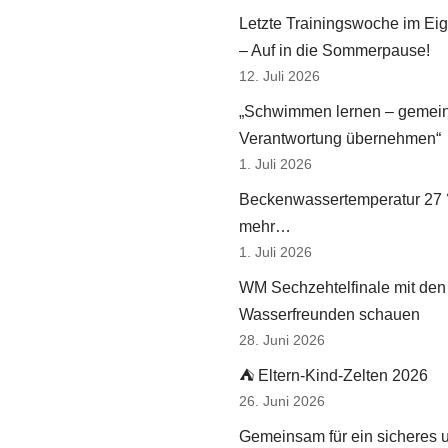
Letzte Trainingswoche im Ei
– Auf in die Sommerpause!
12. Juli 2026
„Schwimmen lernen – gemei
Verantwortung übernehmen“
1. Juli 2026
Beckenwassertemperatur 27 
mehr…
1. Juli 2026
WM Sechzehtelfinale mit den
Wasserfreunden schauen
28. Juni 2026
⛺ Eltern-Kind-Zelten 2026
26. Juni 2026
Gemeinsam für ein sicheres 