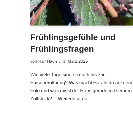
Frühlingsgefühle und
Frühlingsfragen
von
Ralf Haun
3. März 2026
Wie viele Tage sind es noch bis zur
Saisoneröffnung? Was macht Harald da auf dem
Foto und was misst der Hans gerade mit seinem
Zollstock?…
Weiterlesen »