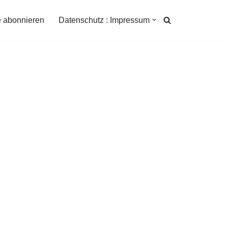
e abonnieren
Datenschutz : Impressum