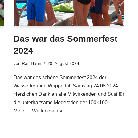
Das war das Sommerfest
2024
von
Ralf Haun
29. August 2024
Das war das schöne Sommerfest 2024 der
Wasserfreunde Wuppertal, Samstag 24.08.2024
Herzlichen Dank an alle Mitwirkenden und Susi für
die unterhaltsame Moderation der 100×100
Meter…
Weiterlesen »