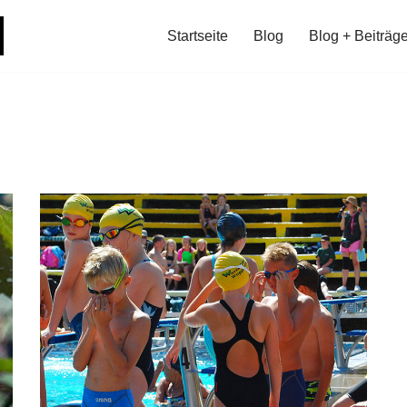
Startseite
Blog
Blog + Beiträg