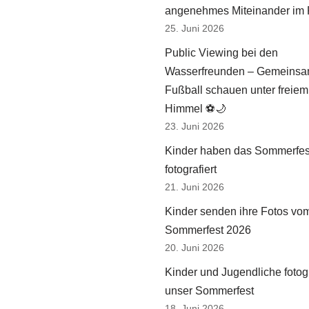
angenehmes Miteinander im 
25. Juni 2026
Public Viewing bei den
Wasserfreunden – Gemeins
Fußball schauen unter freiem
Himmel ⚽🌙
23. Juni 2026
Kinder haben das Sommerfes
fotografiert
21. Juni 2026
Kinder senden ihre Fotos vo
Sommerfest 2026
20. Juni 2026
Kinder und Jugendliche fotog
unser Sommerfest
18. Juni 2026