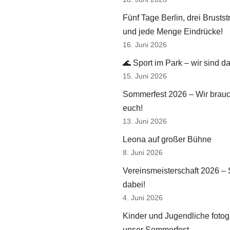
Fünf Tage Berlin, drei Brusts
und jede Menge Eindrücke!
16. Juni 2026
🌊 Sport im Park – wir sind da
15. Juni 2026
Sommerfest 2026 – Wir brau
euch!
13. Juni 2026
Leona auf großer Bühne
8. Juni 2026
Vereinsmeisterschaft 2026 – 
dabei!
4. Juni 2026
Kinder und Jugendliche fotog
unser Sommerfest