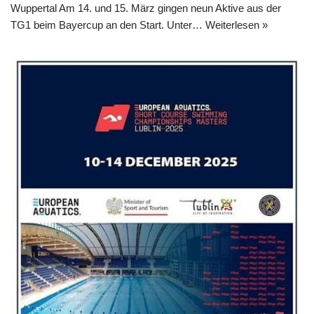
Wuppertal Am 14. und 15. März gingen neun Aktive aus der
TG1 beim Bayercup an den Start. Unter…
Weiterlesen »