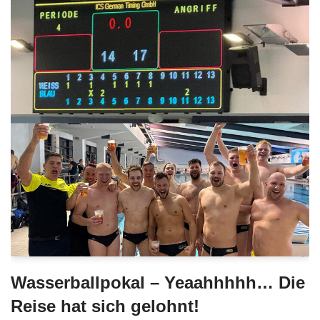
Wasserballpokal – Yeaahhhhh… Die
Reise hat sich gelohnt!