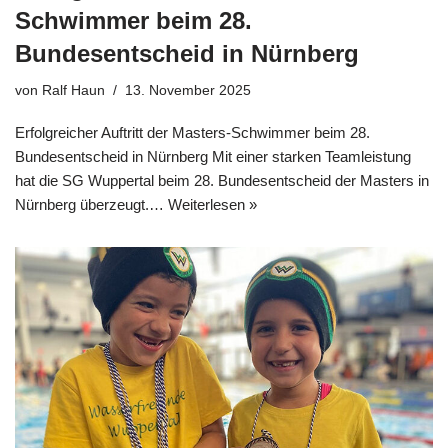
Schwimmer beim 28.
Bundesentscheid in Nürnberg
von
Ralf Haun
13. November 2025
Erfolgreicher Auftritt der Masters-Schwimmer beim 28.
Bundesentscheid in Nürnberg Mit einer starken Teamleistung
hat die SG Wuppertal beim 28. Bundesentscheid der Masters in
Nürnberg überzeugt.…
Weiterlesen »