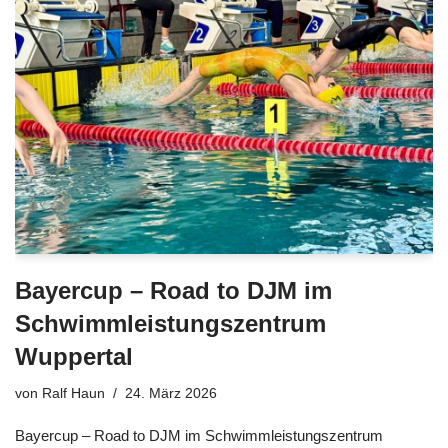
Bayercup – Road to DJM im
Schwimmleistungszentrum
Wuppertal
von
Ralf Haun
24. März 2026
Bayercup – Road to DJM im Schwimmleistungszentrum