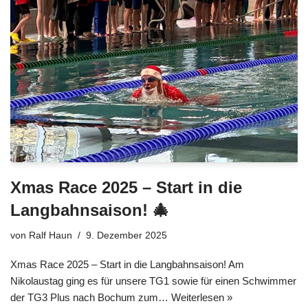
Xmas Race 2025 – Start in die
Langbahnsaison! 🎄
von
Ralf Haun
9. Dezember 2025
Xmas Race 2025 – Start in die Langbahnsaison! Am
Nikolaustag ging es für unsere TG1 sowie für einen Schwimmer
der TG3 Plus nach Bochum zum…
Weiterlesen »