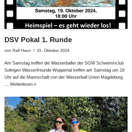
DSV Pokal 1. Runde
von
Ralf Haun
15. Oktober 2024
Am Samstag treffen die Wasserballer der SGW Schwimmclub
Solingen Wasserfreunde Wuppertal treffen am Samstag um 18
Uhr auf die Mannschaft von der Wasserball Union Magdeburg.
…
Weiterlesen »