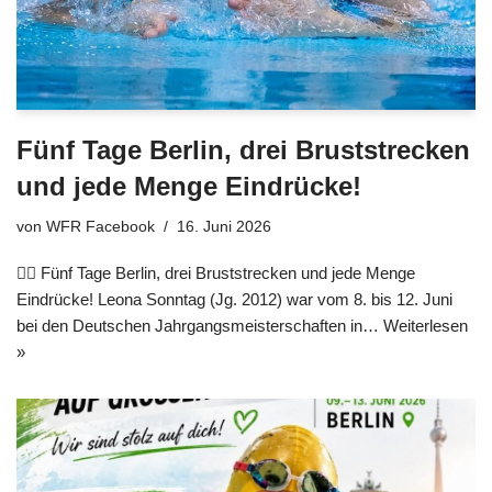
Fünf Tage Berlin, drei Bruststrecken
und jede Menge Eindrücke!
von
WFR Facebook
16. Juni 2026
🏊‍♀️ Fünf Tage Berlin, drei Bruststrecken und jede Menge
Eindrücke! Leona Sonntag (Jg. 2012) war vom 8. bis 12. Juni
bei den Deutschen Jahrgangsmeisterschaften in…
Weiterlesen
»