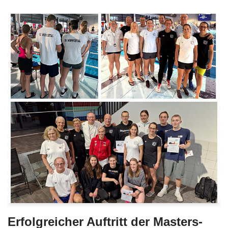
Erfolgreicher Auftritt der Masters-