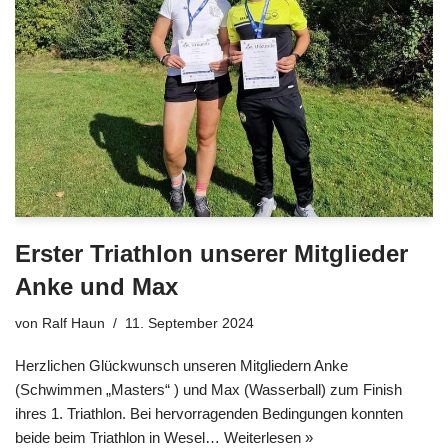
Erster Triathlon unserer Mitglieder
Anke und Max
von
Ralf Haun
11. September 2024
Herzlichen Glückwunsch unseren Mitgliedern Anke
(Schwimmen „Masters“ ) und Max (Wasserball) zum Finish
ihres 1. Triathlon. Bei hervorragenden Bedingungen konnten
beide beim Triathlon in Wesel…
Weiterlesen »