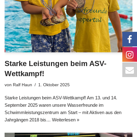
Starke Leistungen beim ASV-
Wettkampf!
von
Ralf Haun
1. Oktober 2025
Starke Leistungen beim ASV-Wettkampf! Am 13. und 14.
September 2025 waren unsere Wasserfreunde im
Schwimmleistungszentrum am Start – mit Aktiven aus den
Jahrgängen 2018 bis…
Weiterlesen »