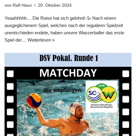
von
Ralf Haun
20. Oktober 2024
Yeaahhhhh… Die Reise hat sich gelohnt! 🥳 Nach einem
ausgeglichenem Spiel, welches nach der regulären Spielzeit
unentschieden endete, haben unsere Wasserballer das erste
Spiel der…
Weiterlesen »