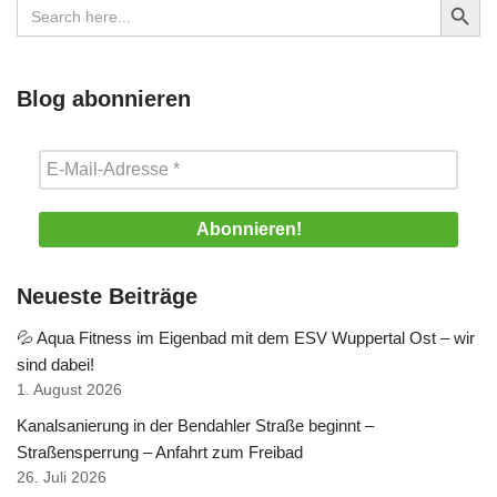
Search
for:
Blog abonnieren
Neueste Beiträge
💦 Aqua Fitness im Eigenbad mit dem ESV Wuppertal Ost – wir
sind dabei!
1. August 2026
Kanalsanierung in der Bendahler Straße beginnt –
Straßensperrung – Anfahrt zum Freibad
26. Juli 2026