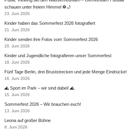
schauen unter freiem Himmel ⚽🌙
23. Juni 2026
Kinder haben das Sommerfest 2026 fotografiert
21. Juni 2026
Kinder senden ihre Fotos vom Sommerfest 2026
20. Juni 2026
Kinder und Jugendliche fotografieren unser Sommerfest
18. Juni 2026
Fünf Tage Berlin, drei Bruststrecken und jede Menge Eindrücke!
16. Juni 2026
🌊 Sport im Park – wir sind dabei! 🌊
15. Juni 2026
Sommerfest 2026 – Wir brauchen euch!
13. Juni 2026
Leona auf großer Bühne
8. Juni 2026