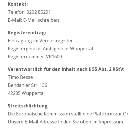
Kontakt:
Telefon: 0202 85291
E-Mail: E-Mail schreiben
Registereintrag:
Eintragung im Vereinsregister.
Registergericht: Amtsgericht Wuppertal
Registernummer: VR1600
Verantwortlich für den Inhalt nach § 55 Abs. 2 RStV:
Timo Besse
Bendahler Str. 136
42285 Wuppertal
Streitschlichtung
Die Europäische Kommission stellt eine Plattform zur On
Unsere E-Mail-Adresse finden Sie oben im Impressum.