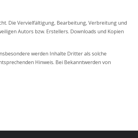
ht. Die Vervielfältigung, Bearbeitung, Verbreitung und
eiligen Autors bzw. Erstellers. Downloads und Kopien
 Insbesondere werden Inhalte Dritter als solche
 entsprechenden Hinweis. Bei Bekanntwerden von