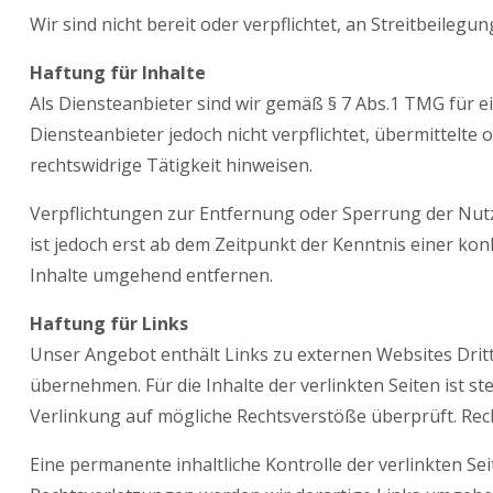
Wir sind nicht bereit oder verpflichtet, an Streitbeile
Haftung für Inhalte
Als Diensteanbieter sind wir gemäß § 7 Abs.1 TMG für ei
Diensteanbieter jedoch nicht verpflichtet, übermittelt
rechtswidrige Tätigkeit hinweisen.
Verpflichtungen zur Entfernung oder Sperrung der Nut
ist jedoch erst ab dem Zeitpunkt der Kenntnis einer k
Inhalte umgehend entfernen.
Haftung für Links
Unser Angebot enthält Links zu externen Websites Dritt
übernehmen. Für die Inhalte der verlinkten Seiten ist st
Verlinkung auf mögliche Rechtsverstöße überprüft. Rec
Eine permanente inhaltliche Kontrolle der verlinkten S