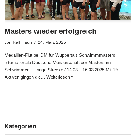
Masters wieder erfolgreich
von
Ralf Haun
24. März 2025
Medaillen-Flut bei DM für Wuppertals Schwimmmasters
Internationale Deutsche Meisterschaft der Masters im
Schwimmen – Lange Strecke / 14.03 – 16.03.2025 Mit 19
Aktiven gingen die…
Weiterlesen »
Kategorien