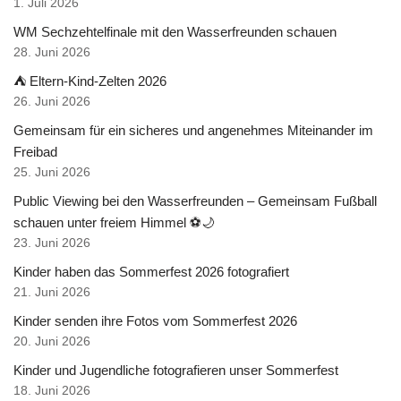
1. Juli 2026
WM Sechzehtelfinale mit den Wasserfreunden schauen
28. Juni 2026
⛺ Eltern-Kind-Zelten 2026
26. Juni 2026
Gemeinsam für ein sicheres und angenehmes Miteinander im
Freibad
25. Juni 2026
Public Viewing bei den Wasserfreunden – Gemeinsam Fußball
schauen unter freiem Himmel ⚽🌙
23. Juni 2026
Kinder haben das Sommerfest 2026 fotografiert
21. Juni 2026
Kinder senden ihre Fotos vom Sommerfest 2026
20. Juni 2026
Kinder und Jugendliche fotografieren unser Sommerfest
18. Juni 2026