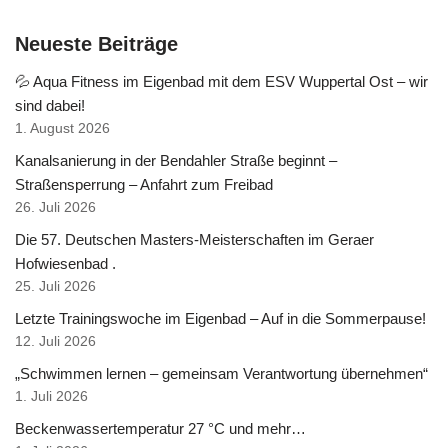
Neueste Beiträge
💦 Aqua Fitness im Eigenbad mit dem ESV Wuppertal Ost – wir
sind dabei!
1. August 2026
Kanalsanierung in der Bendahler Straße beginnt –
Straßensperrung – Anfahrt zum Freibad
26. Juli 2026
Die 57. Deutschen Masters-Meisterschaften im Geraer
Hofwiesenbad .
25. Juli 2026
Letzte Trainingswoche im Eigenbad – Auf in die Sommerpause!
12. Juli 2026
„Schwimmen lernen – gemeinsam Verantwortung übernehmen“
1. Juli 2026
Beckenwassertemperatur 27 °C und mehr…