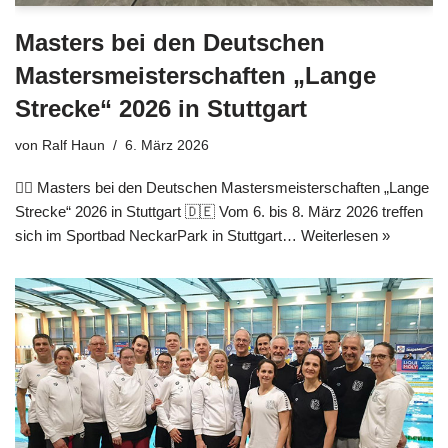
Masters bei den Deutschen
Mastersmeisterschaften „Lange
Strecke“ 2026 in Stuttgart
von
Ralf Haun
6. März 2026
🏊‍♂️ Masters bei den Deutschen Mastersmeisterschaften „Lange
Strecke“ 2026 in Stuttgart 🇩🇪 Vom 6. bis 8. März 2026 treffen
sich im Sportbad NeckarPark in Stuttgart…
Weiterlesen »